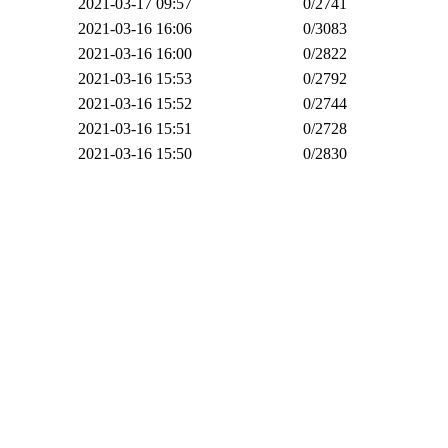
2021-03-17 09:57
0
/2741
2021-03-16 16:06
0
/3083
2021-03-16 16:00
0
/2822
2021-03-16 15:53
0
/2792
2021-03-16 15:52
0
/2744
2021-03-16 15:51
0
/2728
2021-03-16 15:50
0
/2830