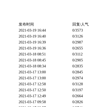
发布时间
回复/人气
2021-03-19 16:44
0
/3573
2021-03-19 16:40
0
/3126
2021-03-19 16:39
0
/2987
2021-03-19 16:36
0
/2655
2021-03-18 08:51
0
/3112
2021-03-18 08:45
0
/2905
2021-03-18 08:34
0
/2835
2021-03-17 13:00
0
/2845
2021-03-17 13:00
0
/2974
2021-03-17 12:58
0
/3128
2021-03-17 12:50
0
/3197
2021-03-17 12:49
0
/2664
2021-03-17 09:58
0
/2826