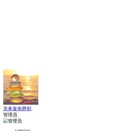
关务发布胖剑
管理员