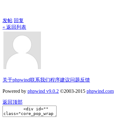
发帖
回复
« 返回列表
关于phpwind
联系我们
程序建议
问题反馈
Powered by
phpwind v9.0.2
©2003-2015
phpwind.com
返回顶部