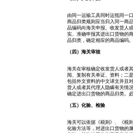
由同一运输工具同时运抵同一
商品归类规则应当归入同一商
品编码向海关申报。收发货人
实、准确申报其进出口货物的
品归类，确定相应的商品编码
（四）海关审核
海关在审核确定收发货人或者
阅、复制有关单证、资料；二
包括外文资料的中文译文并且
货人或者其代理人隐瞒有关情
确定进出口货物的商品归类。
（五）化验、检验
海关可以依据《税则》、《税
化验方法等，对进出口货物的