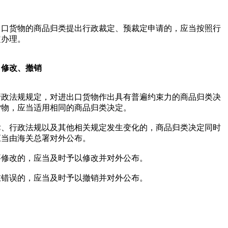
出口货物的商品归类提出行政裁定、预裁定申请的，应当按照行
定办理。
、修改、撤销
行政法规规定，对进出口货物作出具有普遍约束力的商品归类决
货物，应当适用相同的商品归类决定。
律、行政法规以及其他相关规定发生变化的，商品归类决定同时
应当由海关总署对外公布。
要修改的，应当及时予以修改并对外公布。
在错误的，应当及时予以撤销并对外公布。