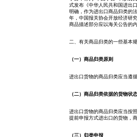
式发布《中华人民共和国进出
明确，作为进出口商品归类的法律
年，中国报关协会开放经济研
商品描述部分应以海关公告的
二、有关商品归类的一些基本
（一）商品归类原则
进出口货物的商品归类应当遵
（二）商品归类依据的货物状
进出口货物的商品归类应当按
提前申报方式进出口的货物，
（三）归类申报