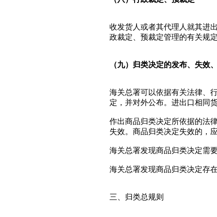
收发货人或者其代理人就其进
政裁定、预裁定管理的有关规
（九）归类决定的发布、失效
海关总署可以依据有关法律、
定，并对外公布。进出口相同
作出商品归类决定所依据的法
失效。商品归类决定失效的，
海关总署发现商品归类决定需
海关总署发现商品归类决定存
三、归类总规则