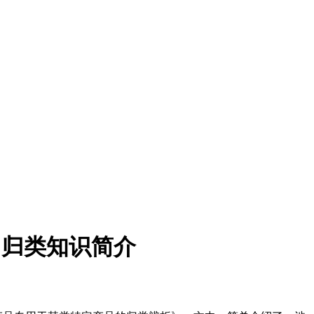
：归类知识简介