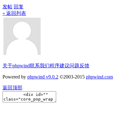
发帖
回复
« 返回列表
关于phpwind
联系我们
程序建议
问题反馈
Powered by
phpwind v9.0.2
©2003-2015
phpwind.com
返回顶部