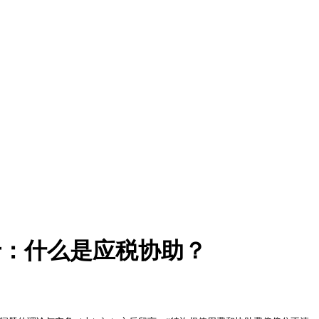
十：什么是应税协助？