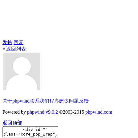
发帖
回复
« 返回列表
关于phpwind
联系我们
程序建议
问题反馈
Powered by
phpwind v9.0.2
©2003-2015
phpwind.com
返回顶部