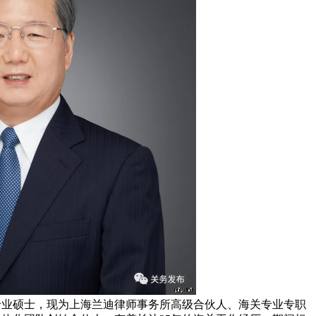
专业硕士，现为上海兰迪律师事务所高级合伙人、海关专业专职