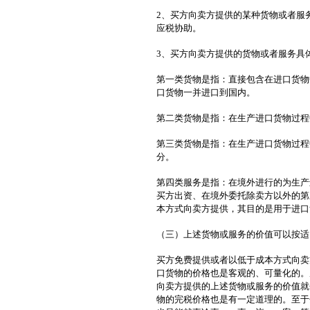
2、买方向卖方提供的某种货物或者服
应税协助。
3、买方向卖方提供的货物或者服务具
第一类货物是指：直接包含在进口货物
口货物一并进口到国内。
第二类货物是指：在生产进口货物过程
第三类货物是指：在生产进口货物过程
分。
第四类服务是指：在境外进行的为生产
买方出资、在境外委托除卖方以外的第
本方式向卖方提供，其目的是用于进口
（三）上述货物或服务的价值可以按适
买方免费提供或者以低于成本方式向卖
口货物的价格也是客观的、可量化的。
向卖方提供的上述货物或服务的价值就
物的完税价格也是有一定道理的。至于